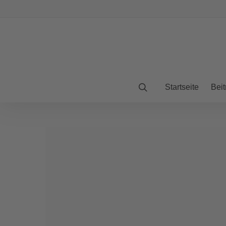
Startseite
Beit