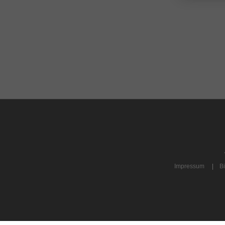
Impressum
|
Bi