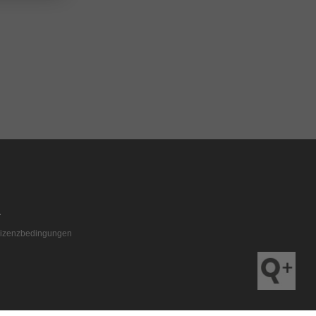
izenzbedingungen