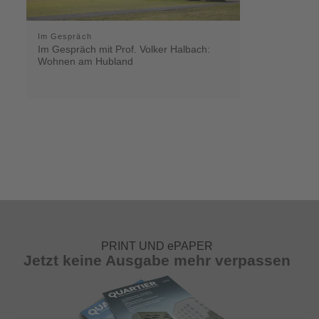
Im Gespräch
Im Gespräch mit Prof. Volker Halbach:
Wohnen am Hubland
PRINT UND ePAPER
Jetzt keine Ausgabe mehr verpassen