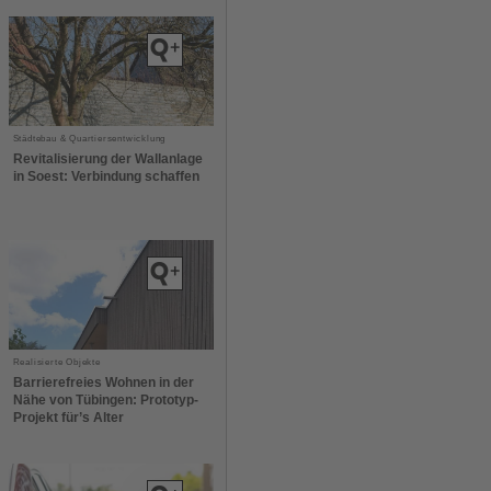
Städtebau & Quartiersentwicklung
Revitalisierung der Wallanlage
in Soest: Verbindung schaffen
Realisierte Objekte
Barrierefreies Wohnen in der
Nähe von Tübingen: Prototyp-
Projekt für’s Alter