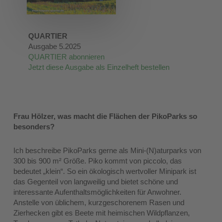
QUARTIER
Ausgabe 5.2025
QUARTIER abonnieren
Jetzt diese Ausgabe als Einzelheft bestellen
Frau Hölzer, was macht die Flächen der PikoParks so
besonders?
Ich beschreibe PikoParks gerne als Mini­-(N)aturparks von
300 bis 900 m² Größe. Piko kommt von piccolo, das
bedeutet „klein“. So ein ökologisch wertvoller Minipark ist
das Gegenteil von langweilig und bietet schöne und
interessante Aufenthaltsmöglichkeiten für Anwohner.
Anstelle von üblichem, kurzgeschorenem Rasen und
Zierhecken gibt es Beete mit heimischen Wildpflanzen,