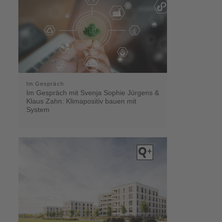
Im Gespräch
Im Gespräch mit Svenja Sophie Jürgens &
Klaus Zahn: Klimapositiv bauen mit
System