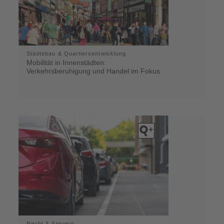
Städtebau & Quartiersentwicklung
Mobilität in Innenstädten:
Verkehrsberuhigung und Handel im Fokus
Recht & Steuern