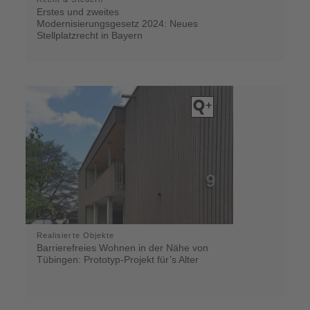
Erstes und zweites
Modernisierungsgesetz 2024: Neues
Stellplatzrecht in Bayern
Realisierte Objekte
Barrierefreies Wohnen in der Nähe von
Tübingen: Prototyp-Projekt für’s Alter