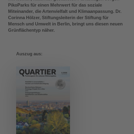
PikoParks für einen Mehrwert für das soziale
Miteinander, die Artenvielfalt und Klimaanpassung. Dr.
Corinna Hölzer, Stiftungsleiterin der Stiftung für
Mensch und Umwelt in Berlin, bringt uns diesen neuen
Grünflächentyp näher.
Auszug aus: