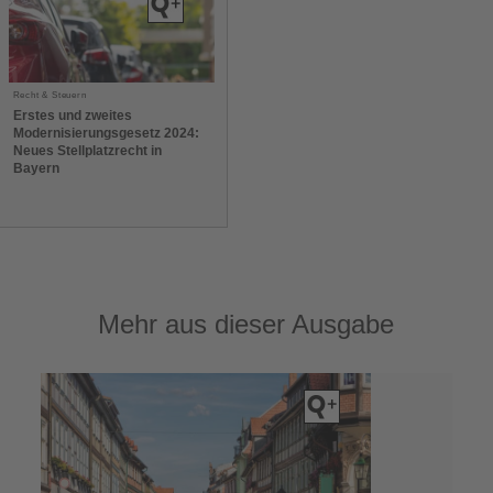
Recht & Steuern
Erstes und zweites
Modernisierungsgesetz 2024:
Neues Stellplatzrecht in
Bayern
Mehr aus dieser Ausgabe