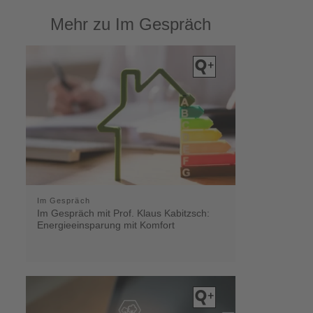
Mehr zu Im Gespräch
Im Gespräch
Im Gespräch mit Prof. Klaus Kabitzsch:
Energieeinsparung mit Komfort