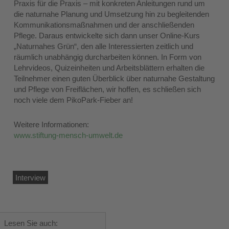
Praxis für die Praxis – mit konkreten Anleitungen rund um
die naturnahe Planung und Umsetzung hin zu begleitenden
Kommunikationsmaßnahmen und der anschließenden
Pflege. Daraus entwickelte sich dann unser Online-Kurs
„Naturnahes Grün“, den alle Interessierten zeitlich und
räumlich unabhängig durcharbeiten können. In Form von
Lehrvideos, Quizeinheiten und Arbeitsblättern erhalten die
Teilnehmer einen guten Überblick über naturnahe Gestaltung
und Pflege von Freiflächen, wir hoffen, es schließen sich
noch viele dem PikoPark-Fieber an!
Weitere Informationen:
www.stiftung-mensch-umwelt.de
Interview
Lesen Sie auch: